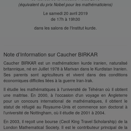
(équivalent du prix Nobel pour les mathématiciens)
Le samedi 20 avril 2019
de 17h à 19h30
dans les salons de l'Institut kurde.
Note d’Information sur Caucher BIRKAR
Caucher BIRKAR est un mathématicien kurde iranien, naturalisé
britannique, né en Juillet 1978 à Marivan dans le Kurdistan Iranien.
Ses parents sont agriculteurs et vivent dans des conditions
économiques difficiles liées à la guerre Iran-Irak.
Il étudie les mathématiques à l'université de Téhéran où il obtient
une maitrise. En 2000, à l'occasion d'un voyage en Angleterre
pour un concours international de mathématiques, il obtient le
statut de réfugié au Royaume-Unis et commence son doctorat à
l'université de Nottingham, où il étudie de 2001 à 2004.
En 2003, il reçoit une bourse (Cecil King Travel Scholarship) de la
London Mathematical Society. Il est le contributeur principal de la