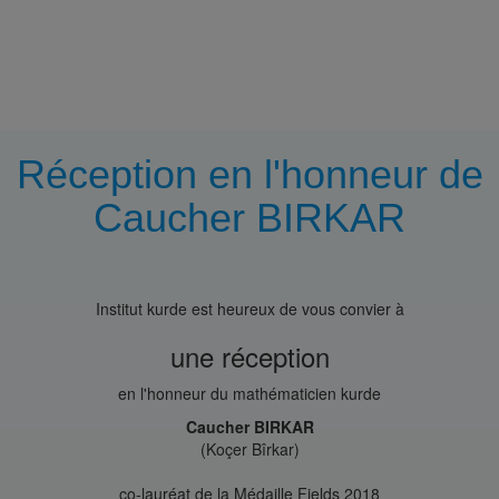
Réception en l'honneur de
Caucher BIRKAR
Institut kurde est heureux de vous convier à
une réception
en l'honneur du mathématicien kurde
Caucher BIRKAR
(Koçer Bîrkar)
co-lauréat de la Médaille Fields 2018