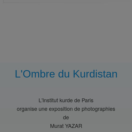
L'Ombre du Kurdistan
L'Institut kurde de Paris
organise une exposition de photographies
de
Murat YAZAR