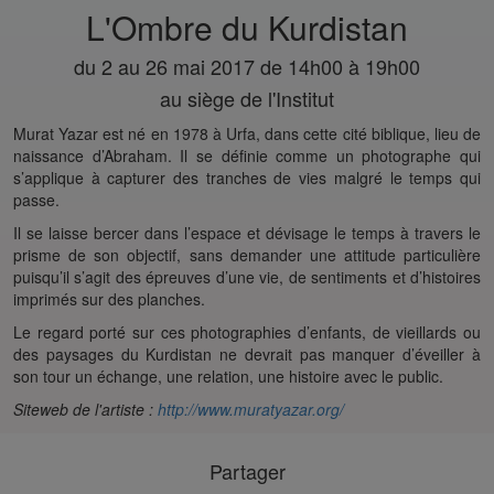
L'Ombre du Kurdistan
du 2 au 26 mai 2017 de 14h00 à 19h00
au siège de l'Institut
Murat Yazar est né en 1978 à Urfa, dans cette cité biblique, lieu de
naissance d’Abraham. Il se définie comme un photographe qui
s’applique à capturer des tranches de vies malgré le temps qui
passe.
Il se laisse bercer dans l’espace et dévisage le temps à travers le
prisme de son objectif, sans demander une attitude particulière
puisqu’il s’agit des épreuves d’une vie, de sentiments et d’histoires
imprimés sur des planches.
Le regard porté sur ces photographies d’enfants, de vieillards ou
des paysages du Kurdistan ne devrait pas manquer d’éveiller à
son tour un échange, une relation, une histoire avec le public.
Siteweb de l'artiste :
http://www.muratyazar.org/
Partager