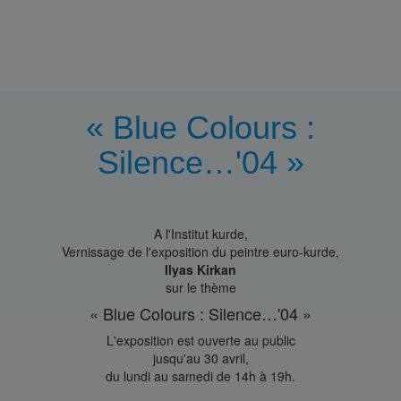
« Blue Colours :
Silence…'04 »
A l'Institut kurde,
Vernissage de l'exposition du peintre euro-kurde,
Ilyas Kirkan
sur le thème
« Blue Colours : Silence…'04 »
L'exposition est ouverte au public
jusqu'au 30 avril,
du lundi au samedi de 14h à 19h.