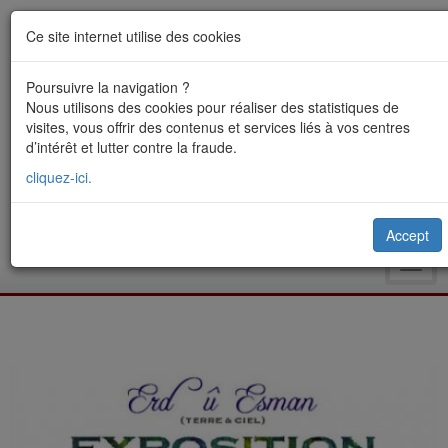
Ce site internet utilise des cookies
Poursuivre la navigation ?
Nous utilisons des cookies pour réaliser des statistiques de
visites, vous offrir des contenus et services liés à vos centres
d’intérêt et lutter contre la fraude.
cliquez-ici.
Accept
Toggl
navig