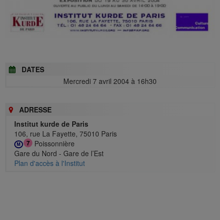
DATES
Mercredi 7 avril 2004 à 16h30
ADRESSE
Institut kurde de Paris
106, rue La Fayette, 75010 Paris
Poissonnière
7
M
Gare du Nord - Gare de l’Est
Plan d'accès à l'Institut