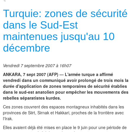
Turquie: zones de sécurité
dans le Sud-Est
maintenues jusqu'au 10
décembre
Vendredi 7 septembre 2007 à 16h07
ANKARA, 7 sept 2007 (AFP) — L'armée turque a affirmé
vendredi dans un communiqué avoir prolongé de trois mois la
durée d'application de zones temporaires de sécurité établies
dans le sud-est anatolien pour empêcher les mouvements des
rebelles séparatistes kurdes.
Ces zones couvrent des espaces montagneux inhabités dans les
provinces de Siirt, Sirnak et Hakkari, proches de la frontière avec
l'Irak.
Elles avaient déjà été mises en place le 9 juin pour une période de