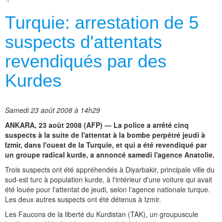
Turquie: arrestation de 5
suspects d'attentats
revendiqués par des
Kurdes
Samedi 23 août 2008 à 14h29
ANKARA, 23 août 2008 (AFP) — La police a arrêté cinq
suspects à la suite de l'attentat à la bombe perpétré jeudi à
Izmir, dans l'ouest de la Turquie, et qui a été revendiqué par
un groupe radical kurde, a annoncé samedi l'agence Anatolie.
Trois suspects ont été appréhendés à Diyarbakir, principale ville du
sud-est turc à population kurde, à l'intérieur d'une voiture qui avait
été louée pour l'attentat de jeudi, selon l'agence nationale turque.
Les deux autres suspects ont été détenus à Izmir.
Les Faucons de la liberté du Kurdistan (TAK), un groupuscule