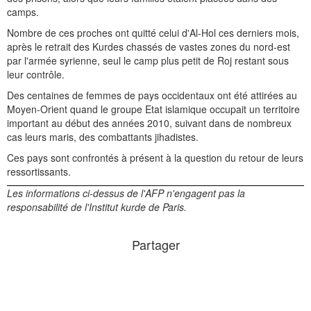
camps.
Nombre de ces proches ont quitté celui d'Al-Hol ces derniers mois,
après le retrait des Kurdes chassés de vastes zones du nord-est
par l'armée syrienne, seul le camp plus petit de Roj restant sous
leur contrôle.
Des centaines de femmes de pays occidentaux ont été attirées au
Moyen-Orient quand le groupe Etat islamique occupait un territoire
important au début des années 2010, suivant dans de nombreux
cas leurs maris, des combattants jihadistes.
Ces pays sont confrontés à présent à la question du retour de leurs
ressortissants.
Les informations ci-dessus de l'AFP n'engagent pas la
responsabilité de l'Institut kurde de Paris.
Partager