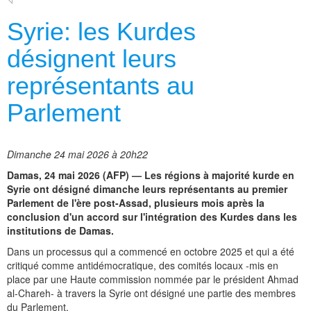
Syrie: les Kurdes
désignent leurs
représentants au
Parlement
Dimanche 24 mai 2026 à 20h22
Damas, 24 mai 2026 (AFP) — Les régions à majorité kurde en
Syrie ont désigné dimanche leurs représentants au premier
Parlement de l'ère post-Assad, plusieurs mois après la
conclusion d'un accord sur l'intégration des Kurdes dans les
institutions de Damas.
Dans un processus qui a commencé en octobre 2025 et qui a été
critiqué comme antidémocratique, des comités locaux -mis en
place par une Haute commission nommée par le président Ahmad
al-Chareh- à travers la Syrie ont désigné une partie des membres
du Parlement.