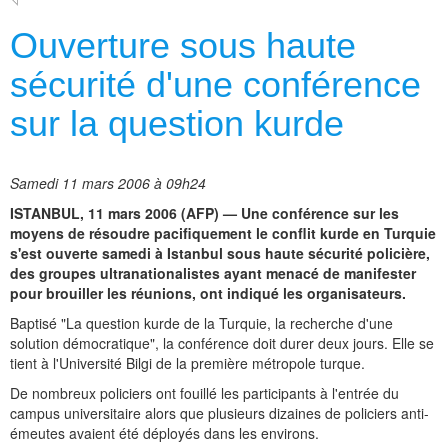
Ouverture sous haute
sécurité d'une conférence
sur la question kurde
Samedi 11 mars 2006 à 09h24
ISTANBUL, 11 mars 2006 (AFP) — Une conférence sur les
moyens de résoudre pacifiquement le conflit kurde en Turquie
s'est ouverte samedi à Istanbul sous haute sécurité policière,
des groupes ultranationalistes ayant menacé de manifester
pour brouiller les réunions, ont indiqué les organisateurs.
Baptisé "La question kurde de la Turquie, la recherche d'une
solution démocratique", la conférence doit durer deux jours. Elle se
tient à l'Université Bilgi de la première métropole turque.
De nombreux policiers ont fouillé les participants à l'entrée du
campus universitaire alors que plusieurs dizaines de policiers anti-
émeutes avaient été déployés dans les environs.