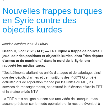
Nouvelles frappes turques
en Syrie contre des
objectifs kurdes
Jeudi 5 octobre 2023 à 20h46
Istanbul, 5 oct 2023 (AFP) — La Turquie a frappé de nouveau
jeudi soir des positions et objectifs kurdes, dont "des dépôts
d'armes et de munitions" dans le nord de la Syrie, ont
rapporté les médias turcs.
"Des bâtiments abritant les unités d'attaque et de sabotage, ainsi
que des dépôts d'armes et de munitions des PKK/YPG ont été
détruits" lors de l'opération menée par les unités du MIT, les
services de renseignements, ont affirmé la télévision officielle TRT
et la chaine privée NTV.
La TRT a mis en ligne sur son site une vidéo de l'attaque, mais
aucune précision sur le mode opératoire et le recours éventuel à