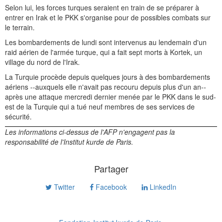
Selon lui, les forces turques seraient en train de se préparer à
entrer en Irak et le PKK s'organise pour de possibles combats sur
le terrain.
Les bombardements de lundi sont intervenus au lendemain d'un
raid aérien de l'armée turque, qui a fait sept morts à Kortek, un
village du nord de l'Irak.
La Turquie procède depuis quelques jours à des bombardements
aériens --auxquels elle n'avait pas recouru depuis plus d'un an--
après une attaque mercredi dernier menée par le PKK dans le sud-
est de la Turquie qui a tué neuf membres de ses services de
sécurité.
Les informations ci-dessus de l'AFP n'engagent pas la
responsabilité de l'Institut kurde de Paris.
Partager
Twitter
Facebook
LinkedIn