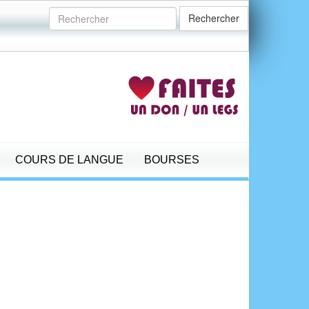
Rechercher
COURS DE LANGUE
BOURSES