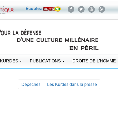
Écoutez
 KURDES
PUBLICATIONS
DROITS DE L'HOMME
Dépêches
Les Kurdes dans la presse