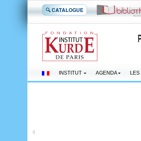
🔍 CATALOGUE
INSTITUT
AGENDA
LES