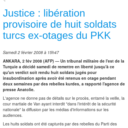
Justice : libération
provisoire de huit soldats
turcs ex-otages du PKK
Samedi 2 février 2008 à 15h47
ANKARA, 2 fév 2008 (AFP) — Un tribunal militaire de l'est de la
Turquie a décidé samedi de remettre en liberté jusqu'à ce
qu'un verdict soit rendu huit soldats jugés pour
insubordination après avoir été retenus en otage pendant
deux semaines par des rebelles kurdes, a rapporté l'agence de
presse Anatolie.
L'agence ne donne pas de détails sur le procès, entamé la veille, la
cour martiale de Van ayant interdit "dans l'intérêt de la sécurité
nationale" la diffusion par les médias d'informations sur les
audiences.
Les huits soldats ont été capturés par des rebelles du Parti des