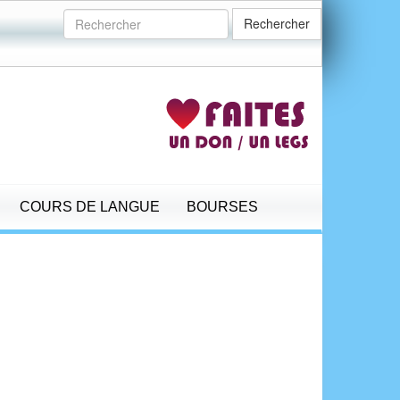
Rechercher
COURS DE LANGUE
BOURSES