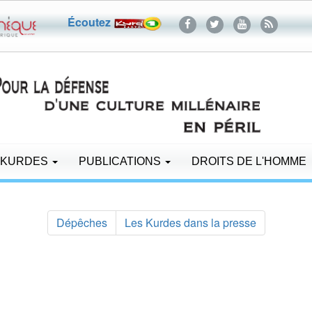
Écoutez
 KURDES
PUBLICATIONS
DROITS DE L'HOMME
Dépêches
Les Kurdes dans la presse