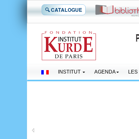
🔍 CATALOGUE
INSTITUT
AGENDA
LES