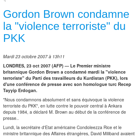
Gordon Brown condamne
la "violence terroriste" du
PKK
Mardi 23 octobre 2007 à 13h11
LONDRES, 23 oct 2007 (AFP) — Le Premier ministre
britannique Gordon Brown a condamné mardi la "violence
terroriste" du Parti des travailleurs du Kurdistan (PKK), lors
d'une conférence de presse avec son homologue turc Recep
Tayyip Erdogan.
"Nous condamnons absolument et sans équivoque la violence
terroriste du PKK", en lutte contre le pouvoir central à Ankara
depuis 1984, a déclaré M. Brown au début de la conférence de
presse..
Lundi, la secrétaire d'Etat américaine Condoleezza Rice et le
ministre britannique des Affaires étrangères, David Miliband avaient