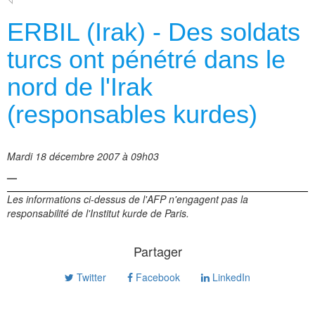
ERBIL (Irak) - Des soldats
turcs ont pénétré dans le
nord de l'Irak
(responsables kurdes)
Mardi 18 décembre 2007 à 09h03
—
Les informations ci-dessus de l'AFP n'engagent pas la
responsabilité de l'Institut kurde de Paris.
Partager
Twitter
Facebook
LinkedIn