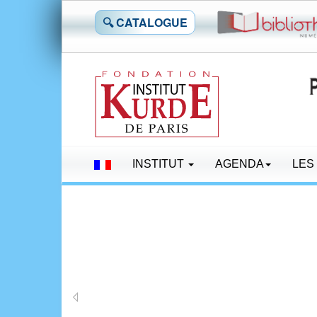
🔍 CATALOGUE
INSTITUT
AGENDA
LES