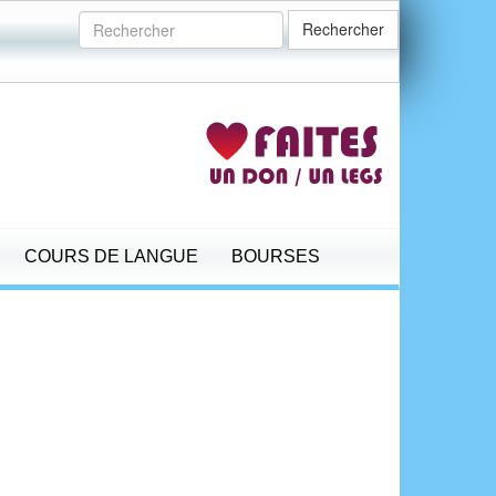
Rechercher
COURS DE LANGUE
BOURSES