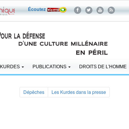
Écoutez
 KURDES
PUBLICATIONS
DROITS DE L'HOMME
Dépêches
Les Kurdes dans la presse